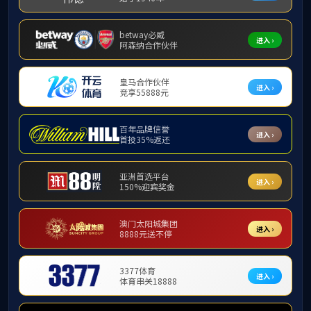
版权所有：3044am永利(中国)集团-官方网站
通讯地址：安徽省马鞍山市向山镇十排嘉苑底商 电话/传真：0555-3881262 电子
邮箱：242570741@qq.com
皖ICP备2022012984号-1
技术支持：安徽小马创意科技股份有限公司